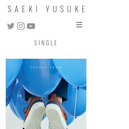
SAEKI YUSUKE
SINGLE