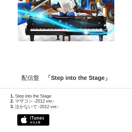
配信盤
「Step into the Stage」
Step into the Stage
マザコン -2012 ver.-
泣かないで -2012 ver.-