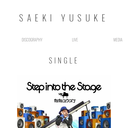
SAEKI YUSUKE
DISCOGRAPHY
LIVE
MEDIA
SINGLE