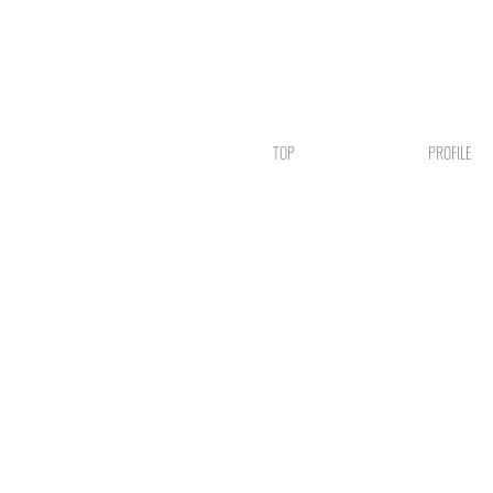
TOP
PROFILE