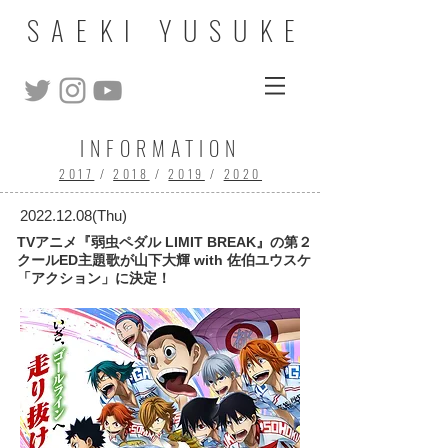
SAEKI YUSUKE
INFORMATION
2017
/
2018
/
2019
/
2020
2022.12.08
(Thu)
TVアニメ『弱虫ペダル LIMIT BREAK』の第２
クールED主題歌が山下大輝 with 佐伯ユウスケ
「アクション」に決定！